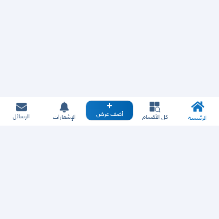
أضف عرض
الرسائل
كل الأقسام
الإشعارات
الرئيسية