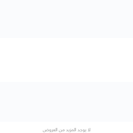
لا يوجد المزيد من العروض