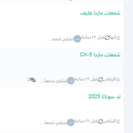
شمعات مازدا فايف
أبها
قبل ٢٢ ساعة
تشليح شمعات وكاله
ت
شمعات مازدا CX-5
الرياض
قبل ٢٢ ساعة
2
تشليح شمعات وكاله
ت
لد سوناتا 2025
الرياض
قبل ٢٢ ساعة
تشليح شمعات وكاله
ت