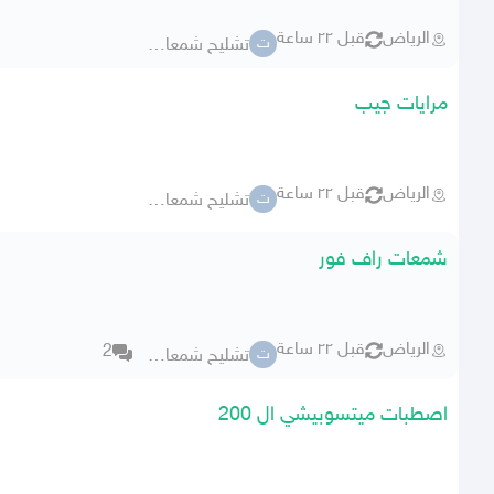
الرياض
قبل ٢٢ ساعة
تشليح شمعات وكاله
ت
مرايات جيب
الرياض
قبل ٢٢ ساعة
تشليح شمعات وكاله
ت
شمعات راف فور
الرياض
قبل ٢٢ ساعة
2
تشليح شمعات وكاله
ت
اصطبات ميتسوبيشي ال 200