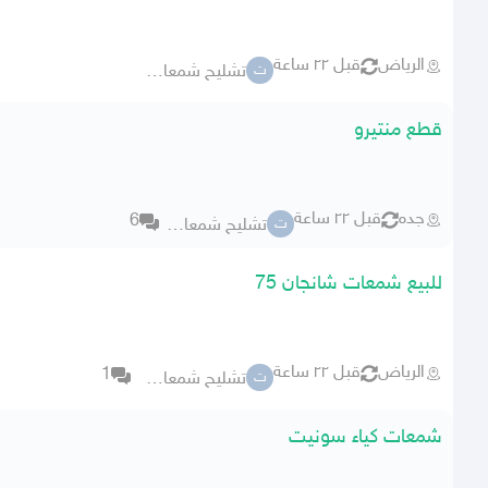
الرياض
قبل ٢٢ ساعة
تشليح شمعات وكاله
ت
قطع منتيرو
جده
قبل ٢٢ ساعة
6
تشليح شمعات وكاله
ت
للبيع شمعات شانجان 75
الرياض
قبل ٢٢ ساعة
1
تشليح شمعات وكاله
ت
شمعات كياء سونيت