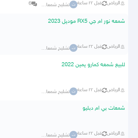
الرياض
قبل ٢٢ ساعة
6
تشليح شمعات وكاله
ت
شمعه نور ام جي RX5 موديل 2023
الرياض
قبل ٢٢ ساعة
تشليح شمعات وكاله
ت
للبيع شمعه كمارو يمين 2022
الرياض
قبل ٢٢ ساعة
تشليح شمعات وكاله
ت
شمعات بي ام دبليو
الرياض
قبل ٢٢ ساعة
تشليح شمعات وكاله
ت