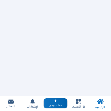
أضف عرض
الرسائل
كل الأقسام
الإشعارات
الرئيسية