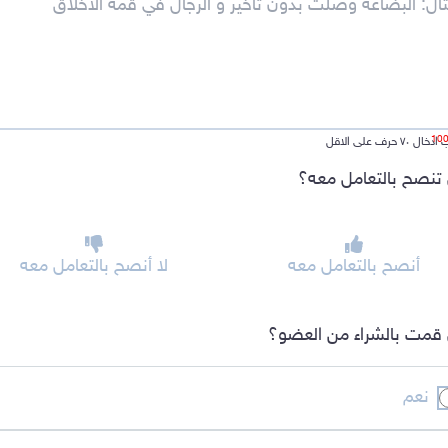
ل ٧٠ حرف على الاقل
تنصح بالتعامل معه؟
أنصح بالتعامل معه
لا أنصح بالتعامل معه
قمت بالشراء من العضو؟
نعم