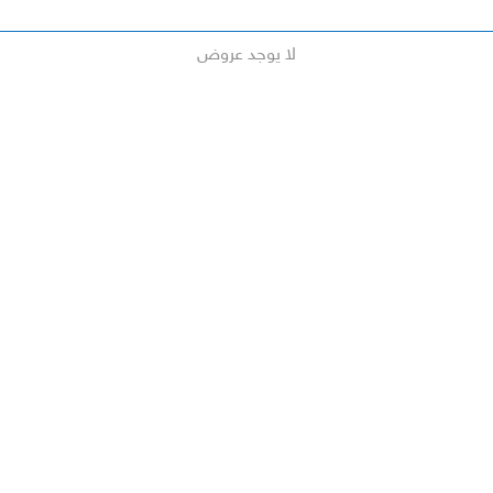
لا يوجد عروض