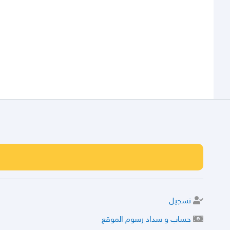
تسجيل
حساب و سداد رسوم الموقع