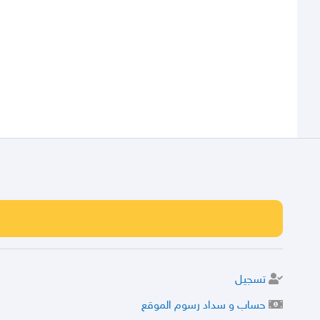
تسجيل
حساب و سداد رسوم الموقع