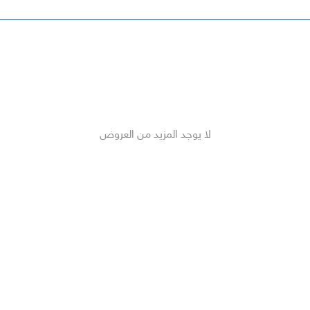
لا يوجد المزيد من العروض