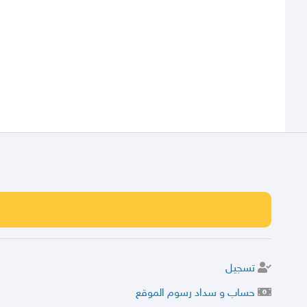
تسجيل
حساب و سداد رسوم الموقع