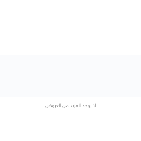
لا يوجد المزيد من العروض