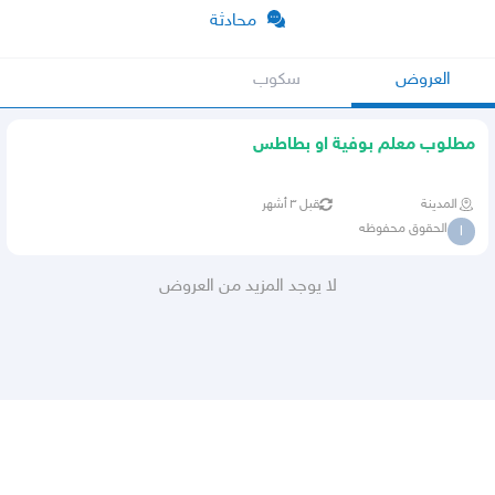
محادثة
العروض
سكوب
مطلوب معلم بوفية او بطاطس
المدينة
قبل ٣ أشهر
الحقوق محفوظه
ا
لا يوجد المزيد من العروض