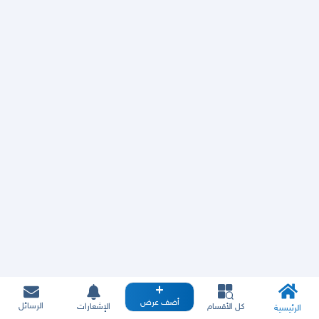
أضف عرض
الرسائل
كل الأقسام
الإشعارات
الرئيسية