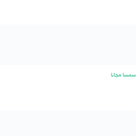
سمسا مجانا