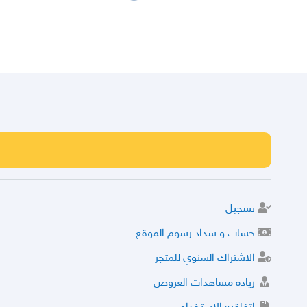
تسجيل
حساب و سداد رسوم الموقع
الاشتراك السنوي للمتجر
زيادة مشاهدات العروض