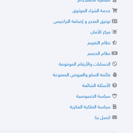
اتفاقية الاستخدام
خدمة الشراء الموثوق
توثيق المتجر و إضافة التراخيص
مركز الأمان
نظام التقييم
نظام الخصم
الحسابات والأرقام الموقوفة
قائمة السلع والعروض الممنوعة
الأسئلة الشائعة
سياسة الخصوصية
سياسة الملكية الفكرية
اتصل بنا