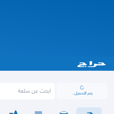
يتم التحميل...