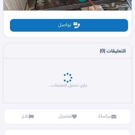
تواصل
التعليقات
(
0
)
جاري تحميل التعليقات...
مراسلة
تفضيل
بلاغ