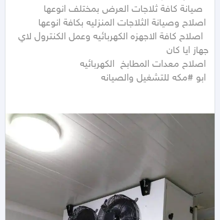
  اصلاح كافة الاجهزه الكهربائيه وعمل الكنترول لاي 
 ابو #مكه للتشغيل والصيانه