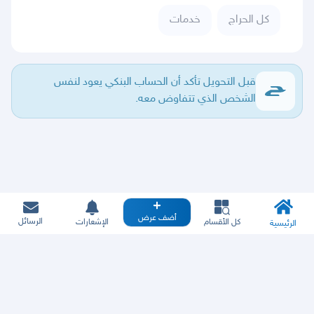
كل الحراج
خدمات
قبل التحويل تأكد أن الحساب البنكي يعود لنفس
الشخص الذي تتفاوض معه.
أضف عرض
الرسائل
كل الأقسام
الإشعارات
الرئيسية