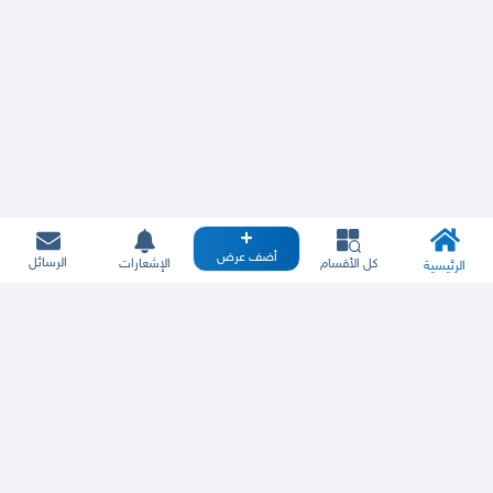
أضف عرض
الرسائل
كل الأقسام
الإشعارات
الرئيسية