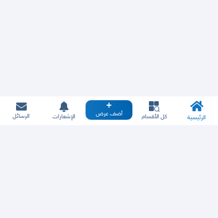
أضف عرض
الرسائل
كل الأقسام
الإشعارات
الرئيسية