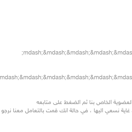
اية نسعي اليها ، في حالة انك قمت بالتعامل معنا نرجو