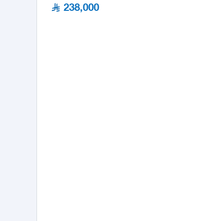
238,000