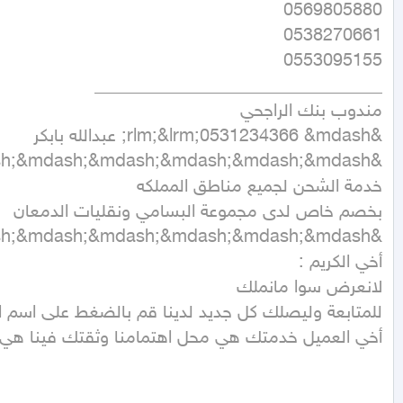
أخي العميل خدمتك هي محل اهتمامنا وثقتك فينا هي غ