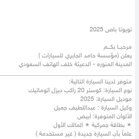
تويوتا باص 2025