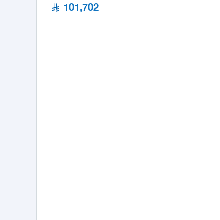
101,702