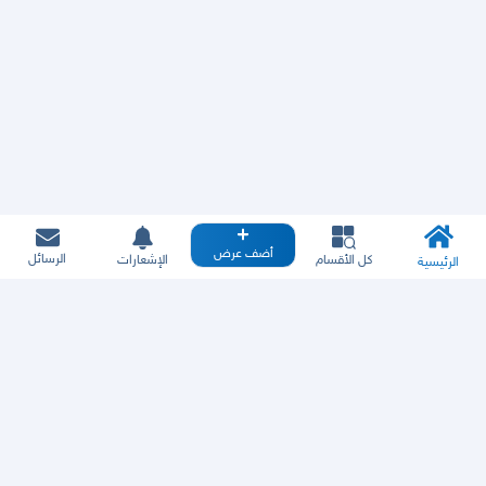
أضف عرض
الرسائل
كل الأقسام
الإشعارات
الرئيسية