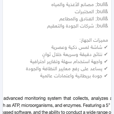
✔ جودة بريطانية واعتمادات عالمية