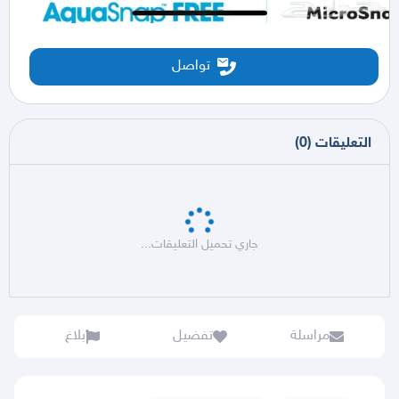
تواصل
التعليقات
(
0
)
جاري تحميل التعليقات...
مراسلة
تفضيل
بلاغ