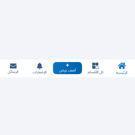
أضف عرض
الرسائل
كل الأقسام
الإشعارات
الرئيسية