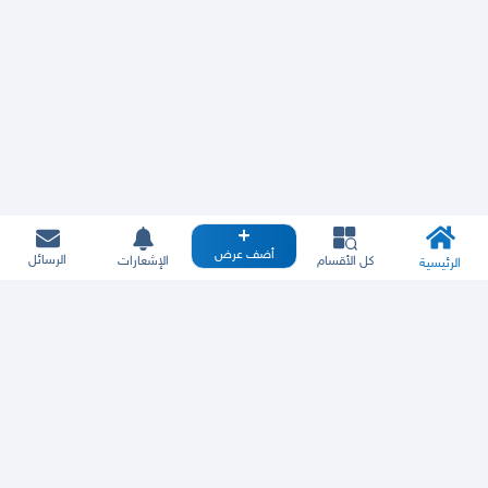
أضف عرض
الرسائل
كل الأقسام
الإشعارات
الرئيسية