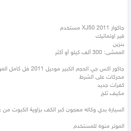
الممشى: 300 ألف كيلو أو أكثر