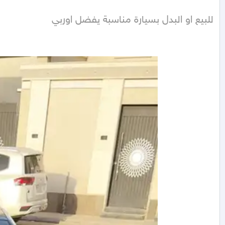
للبيع او البدل بسيارة مناسبة يفضل اوربي