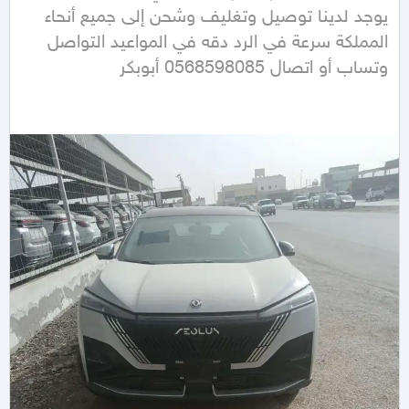
يوجد لدينا توصيل وتغليف وشحن إلى جميع أنحاء 
المملكة سرعة في الرد دقه في المواعيد التواصل 
وتساب أو اتصال 0568598085 أبوبكر