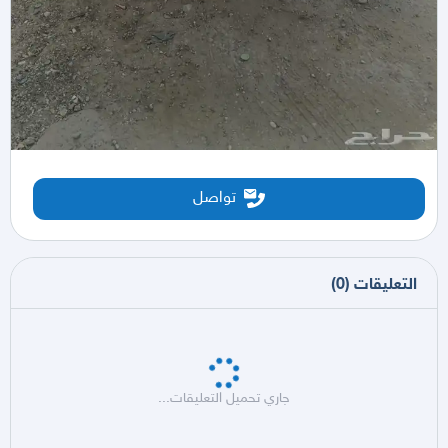
تواصل
التعليقات
(
0
)
جاري تحميل التعليقات...