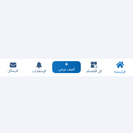
أضف عرض
الرسائل
كل الأقسام
الإشعارات
الرئيسية