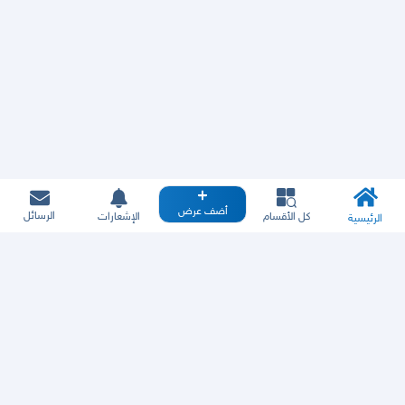
أضف عرض
الرسائل
كل الأقسام
الإشعارات
الرئيسية