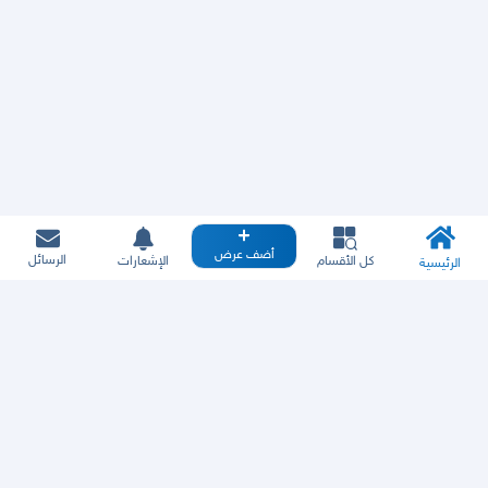
أضف عرض
الرسائل
كل الأقسام
الإشعارات
الرئيسية