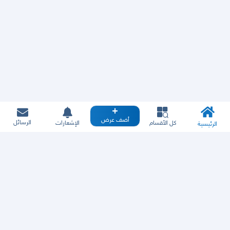
أضف عرض
الرسائل
كل الأقسام
الإشعارات
الرئيسية