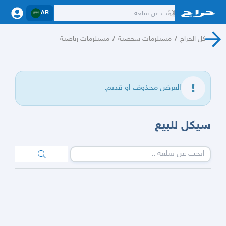
AR
كل الحراج
/
مستلزمات شخصية
/
مستلزمات رياضية
العرض محذوف او قديم.
سيكل للبيع