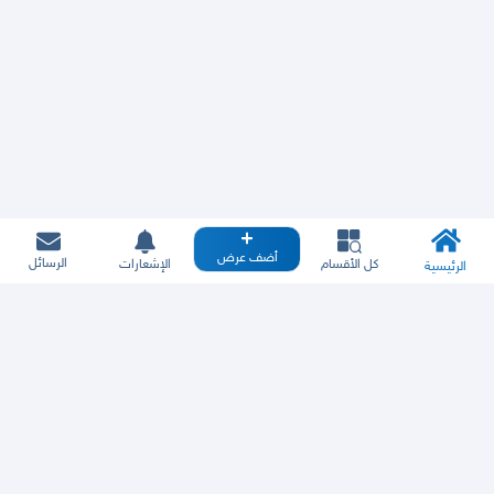
أضف عرض
الرسائل
كل الأقسام
الإشعارات
الرئيسية