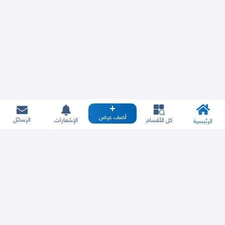
أضف عرض
الرسائل
كل الأقسام
الإشعارات
الرئيسية