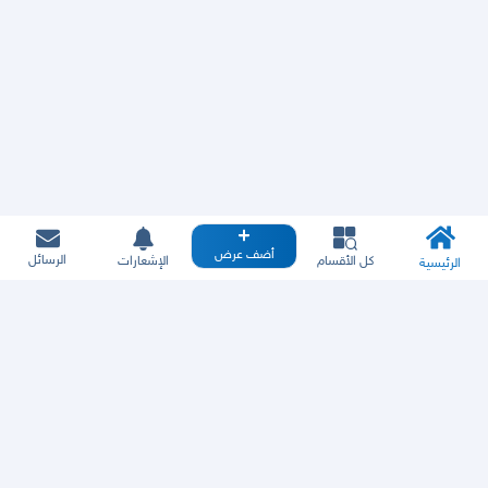
أضف عرض
الرسائل
كل الأقسام
الإشعارات
الرئيسية