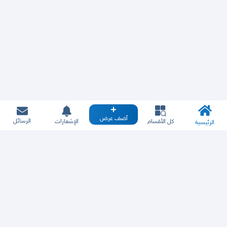
أضف عرض
الرسائل
كل الأقسام
الإشعارات
الرئيسية