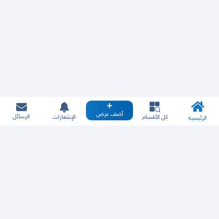
أضف عرض
الرسائل
كل الأقسام
الإشعارات
الرئيسية