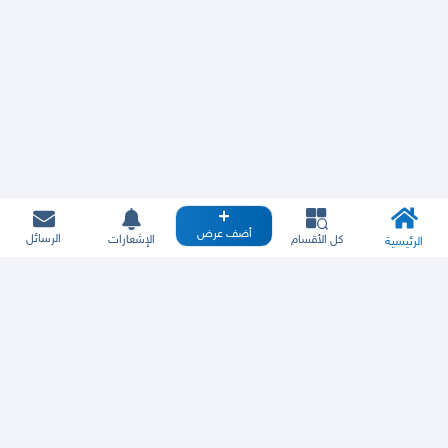
أضف عرض
الرسائل
كل الأقسام
الإشعارات
الرئيسية