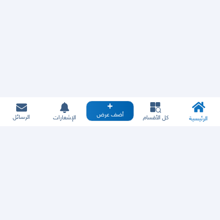
أضف عرض
الرسائل
كل الأقسام
الإشعارات
الرئيسية